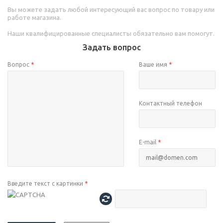
Вы можете задать любой интересующий вас вопрос по товару или
работе магазина.
Наши квалифицированные специалисты обязательно вам помогут.
Задать вопрос
Вопрос
*
Ваше имя
*
Контактный телефон
E-mail
*
Введите текст с картинки
*