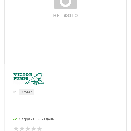
ID
376147
Отгрузка 5-8 недель