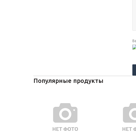
В
Популярные продукты