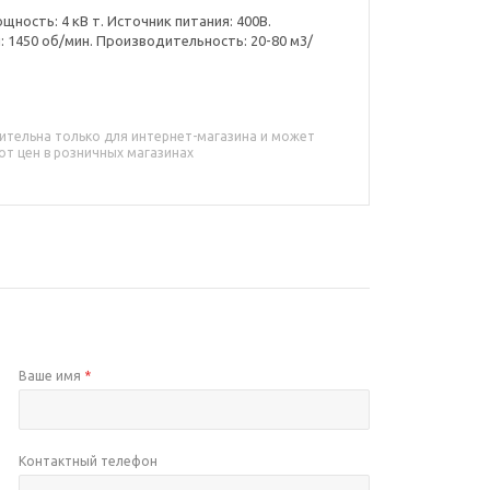
щность: 4 кВ т. Источник питания: 400В.
1450 об/мин. Производительность: 20-80 м3/
ительна только для интернет-магазина и может
от цен в розничных магазинах
Ваше имя
*
Контактный телефон