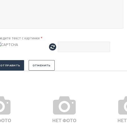
ведите текст с картинки
*
ОТПРАВИТЬ
ОТМЕНИТЬ