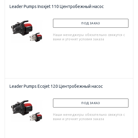
Leader Pumps Inoxjet 110 Центробежный насос
ПОД ЗАКАЗ
Наши менеджеры обязательно свяжутся с
вами и уточнят условия заказа
Leader Pumps Ecojet 120 Центробежный насос
ПОД ЗАКАЗ
Наши менеджеры обязательно свяжутся с
вами и уточнят условия заказа