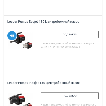
Leader Pumps Ecojet 130 Центробежный насос
ПОД ЗАКАЗ
Наши менеджеры обязательно свяжутся с
вами и уточнят условия заказа
Leader Pumps Inoxjet 130 Центробежный насос
ПОД ЗАКАЗ
Наши менеджеры обязательно свяжутся с