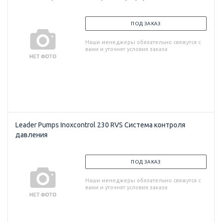
ПОД ЗАКАЗ
Наши менеджеры обязательно свяжутся с
вами и уточнят условия заказа
Leader Pumps Inoxcontrol 230 RVS Система контроля
давления
ПОД ЗАКАЗ
Наши менеджеры обязательно свяжутся с
вами и уточнят условия заказа