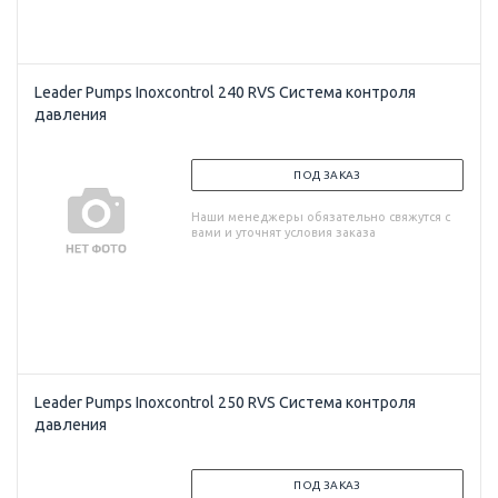
Leader Pumps Inoxcontrol 240 RVS Система контроля
давления
ПОД ЗАКАЗ
Наши менеджеры обязательно свяжутся с
вами и уточнят условия заказа
Leader Pumps Inoxcontrol 250 RVS Система контроля
давления
ПОД ЗАКАЗ