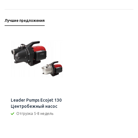
Лучшие предложения
Leader Pumps Ecojet 130
Центробежный насос
Отгрузка 5-8 недель