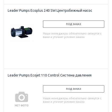
Leader Pumps Ecoplus 240 SW Центробежный насос
ПОД ЗАКАЗ
Наши менеджеры обязательно свяжутся с
вами и уточнят условия заказа
Leader Pumps Ecojet 110 Control Система давления
ПОД ЗАКАЗ
Наши менеджеры обязательно свяжутся с
вами и уточнят условия заказа