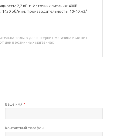
ность: 2,2 кВ т. Источник питания: 400В.
1450 об/мин. Производительность: 10-40 м3/
ительна только для интернет-магазина и может
от цен в розничных магазинах
Ваше имя
*
Контактный телефон