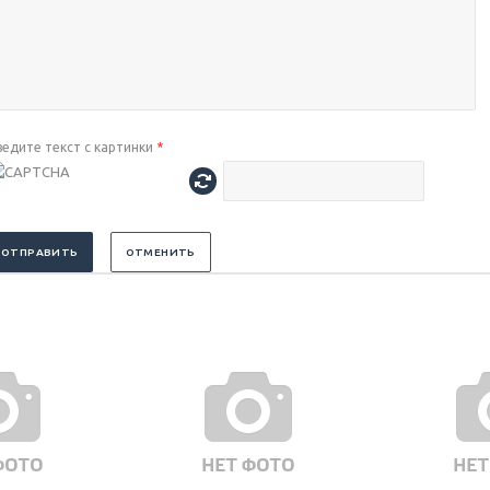
ведите текст с картинки
*
ОТПРАВИТЬ
ОТМЕНИТЬ