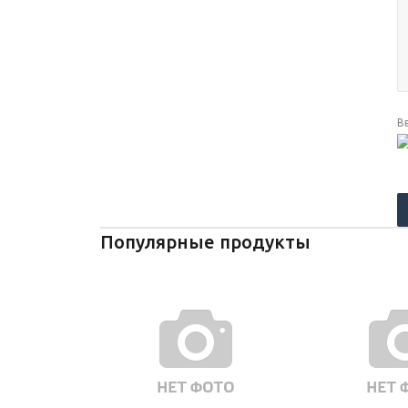
В
Популярные продукты