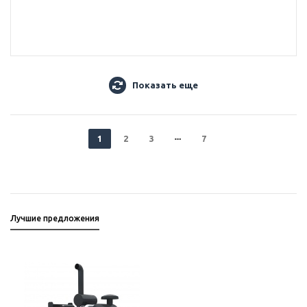
Показать еще
1
2
3
7
Лучшие предложения