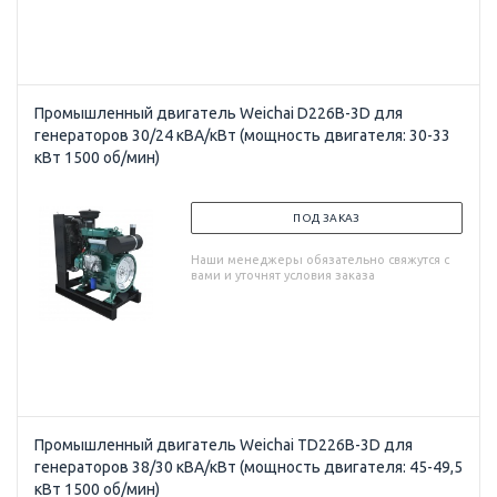
Промышленный двигатель Weichai D226B-3D для
генераторов 30/24 кВА/кВт (мощность двигателя: 30-33
кВт 1500 об/мин)
ПОД ЗАКАЗ
Наши менеджеры обязательно свяжутся с
вами и уточнят условия заказа
Промышленный двигатель Weichai TD226B-3D для
генераторов 38/30 кВА/кВт (мощность двигателя: 45-49,5
кВт 1500 об/мин)