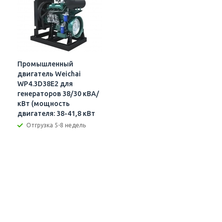
Промышленный
двигатель Weichai
WP4.3D38E2 для
генераторов 38/30 кВА/
кВт (мощность
двигателя: 38-41,8 кВт
1500 об/мин)
Отгрузка 5-8 недель