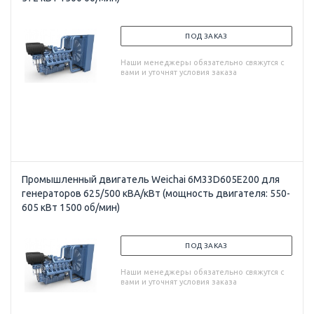
ПОД ЗАКАЗ
Наши менеджеры обязательно свяжутся с
вами и уточнят условия заказа
Промышленный двигатель Weichai 6M33D605E200 для
генераторов 625/500 кВА/кВт (мощность двигателя: 550-
605 кВт 1500 об/мин)
ПОД ЗАКАЗ
Наши менеджеры обязательно свяжутся с
вами и уточнят условия заказа