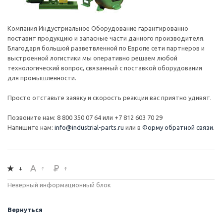
Компания Индустриальное Оборудование гарантированно
поставит продукцию и запасные части данного производителя.
Благодаря большой разветвленной по Европе сети партнеров и
выстроенной логистики мы оперативно решаем любой
технологический вопрос, связанный с поставкой оборудования
для промышленности.
Просто отставьте заявку и скорость реакции вас приятно удивят.
Позвоните нам: 8 800 350 07 64 или +7 812 603 70 29
Напишите нам:
info@industrial-parts.ru
или в
Форму обратной связи
.
Неверный информационный блок
Вернуться