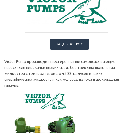
ЗАДАТЬ ВОПРОС
Victor Pump производит шестеренчатые самовсасывающие
насосы для перекачки вязких сред, без твердых включений,
жидкостей с температурой до +300 градусов и таких
специфических жидкостей, как меласса, патока и шоколадная
глазурь.