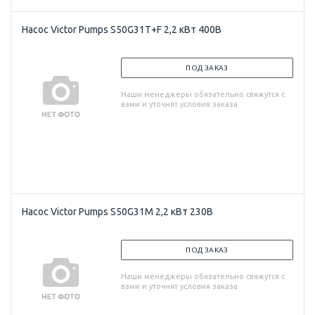
Насос Victor Pumps S50G31T+F 2,2 кВт 400В
ПОД ЗАКАЗ
Наши менеджеры обязательно свяжутся с
вами и уточнят условия заказа
Насос Victor Pumps S50G31M 2,2 кВт 230В
ПОД ЗАКАЗ
Наши менеджеры обязательно свяжутся с
вами и уточнят условия заказа