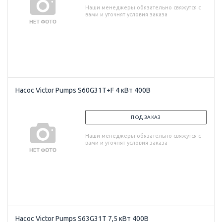
Наши менеджеры обязательно свяжутся с
вами и уточнят условия заказа
Насос Victor Pumps S60G31T+F 4 кВт 400В
ПОД ЗАКАЗ
Наши менеджеры обязательно свяжутся с
вами и уточнят условия заказа
Насос Victor Pumps S63G31T 7,5 кВт 400В