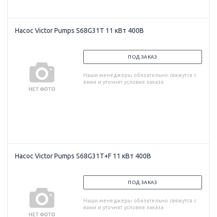
Насос Victor Pumps S68G31T 11 кВт 400В
ПОД ЗАКАЗ
Наши менеджеры обязательно свяжутся с
вами и уточнят условия заказа
Насос Victor Pumps S68G31T+F 11 кВт 400В
ПОД ЗАКАЗ
Наши менеджеры обязательно свяжутся с
вами и уточнят условия заказа