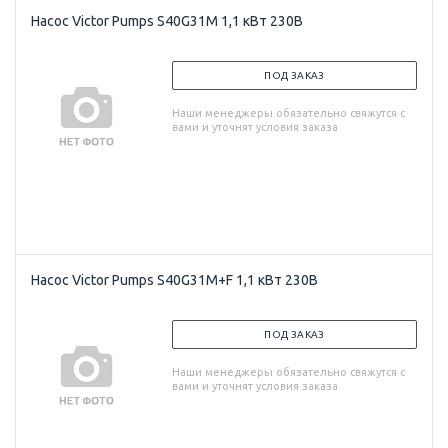
Насос Victor Pumps S40G31M 1,1 кВт 230В
ПОД ЗАКАЗ
Наши менеджеры обязательно свяжутся с
вами и уточнят условия заказа
Насос Victor Pumps S40G31M+F 1,1 кВт 230В
ПОД ЗАКАЗ
Наши менеджеры обязательно свяжутся с
вами и уточнят условия заказа