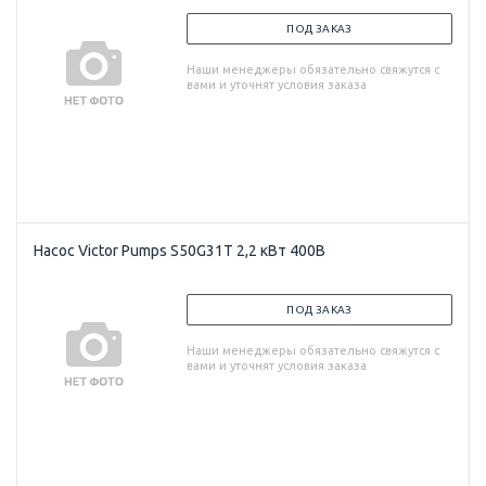
ПОД ЗАКАЗ
Наши менеджеры обязательно свяжутся с
вами и уточнят условия заказа
Насос Victor Pumps S50G31T 2,2 кВт 400В
ПОД ЗАКАЗ
Наши менеджеры обязательно свяжутся с
вами и уточнят условия заказа