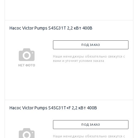
Насос Victor Pumps S45G31T 2,2 кВт 400В
ПОД ЗАКАЗ
Наши менеджеры обязательно свяжутся с
вами и уточнят условия заказа
Насос Victor Pumps S45G31T+F 2,2 кВт 400В
ПОД ЗАКАЗ
Наши менеджеры обязательно свяжутся с