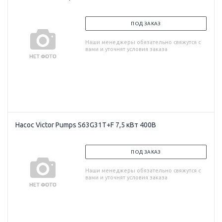
ПОД ЗАКАЗ
Наши менеджеры обязательно свяжутся с
вами и уточнят условия заказа
Насос Victor Pumps S63G31T+F 7,5 кВт 400В
ПОД ЗАКАЗ
Наши менеджеры обязательно свяжутся с
вами и уточнят условия заказа