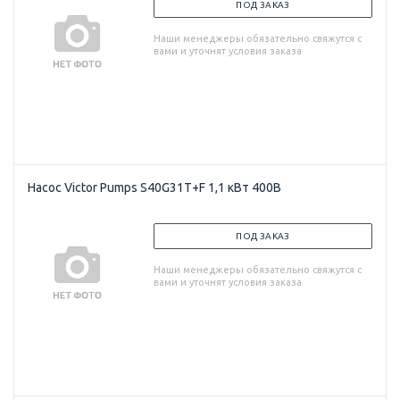
ПОД ЗАКАЗ
Наши менеджеры обязательно свяжутся с
вами и уточнят условия заказа
Насос Victor Pumps S40G31T+F 1,1 кВт 400В
ПОД ЗАКАЗ
Наши менеджеры обязательно свяжутся с
вами и уточнят условия заказа