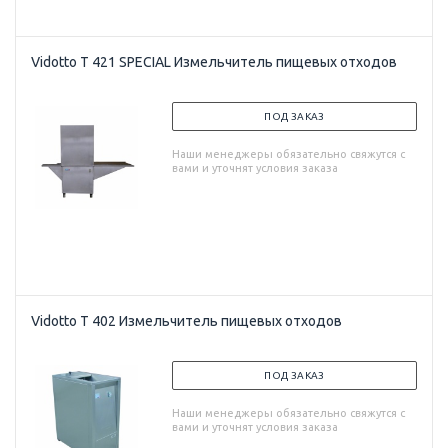
Vidotto T 421 SPECIAL Измельчитель пищевых отходов
ПОД ЗАКАЗ
Наши менеджеры обязательно свяжутся с
вами и уточнят условия заказа
Vidotto T 402 Измельчитель пищевых отходов
ПОД ЗАКАЗ
Наши менеджеры обязательно свяжутся с
вами и уточнят условия заказа