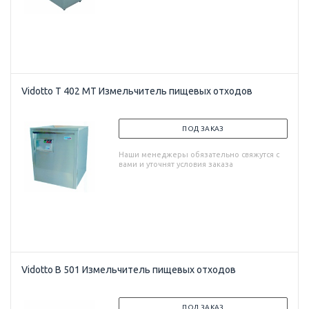
Vidotto T 402 MT Измельчитель пищевых отходов
ПОД ЗАКАЗ
Наши менеджеры обязательно свяжутся с
вами и уточнят условия заказа
Vidotto B 501 Измельчитель пищевых отходов
ПОД ЗАКАЗ