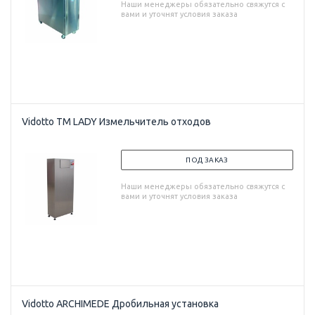
Наши менеджеры обязательно свяжутся с
вами и уточнят условия заказа
Vidotto TM LADY Измельчитель отходов
ПОД ЗАКАЗ
Наши менеджеры обязательно свяжутся с
вами и уточнят условия заказа
Vidotto ARCHIMEDE Дробильная установка