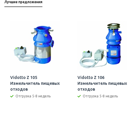
Лучшие предложения
Vidotto Z 105
Vidotto Z 106
Измельчитель пищевых
Измельчитель пищевых
отходов
отходов
Отгрузка 5-8 недель
Отгрузка 5-8 недель