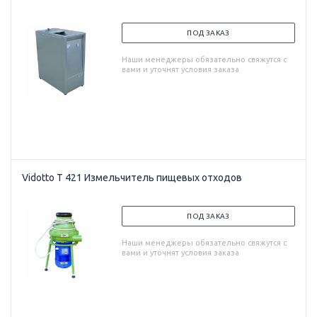
ПОД ЗАКАЗ
Наши менеджеры обязательно свяжутся с
вами и уточнят условия заказа
Vidotto T 421 Измельчитель пищевых отходов
ПОД ЗАКАЗ
Наши менеджеры обязательно свяжутся с
вами и уточнят условия заказа