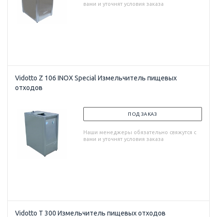
вами и уточнят условия заказа
Vidotto Z 106 INOX Special Измельчитель пищевых
отходов
ПОД ЗАКАЗ
Наши менеджеры обязательно свяжутся с
вами и уточнят условия заказа
Vidotto T 300 Измельчитель пищевых отходов