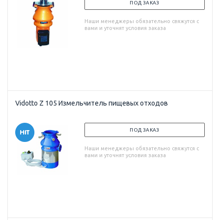
ПОД ЗАКАЗ
Наши менеджеры обязательно свяжутся с
вами и уточнят условия заказа
Vidotto Z 105 Измельчитель пищевых отходов
ПОД ЗАКАЗ
Наши менеджеры обязательно свяжутся с
вами и уточнят условия заказа