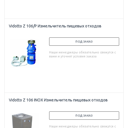
Vidotto Z 106/P Измельчитель пищевых отходов
ПОД ЗАКАЗ
Наши менеджеры обязательно свяжутся с
вами и уточнят условия заказа
Vidotto Z 106 INOX Измельчитель пищевых отходов
ПОД ЗАКАЗ
Наши менеджеры обязательно свяжутся с