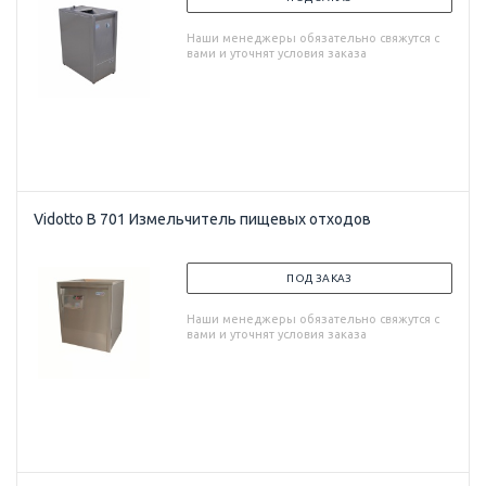
Наши менеджеры обязательно свяжутся с
вами и уточнят условия заказа
Vidotto B 701 Измельчитель пищевых отходов
ПОД ЗАКАЗ
Наши менеджеры обязательно свяжутся с
вами и уточнят условия заказа