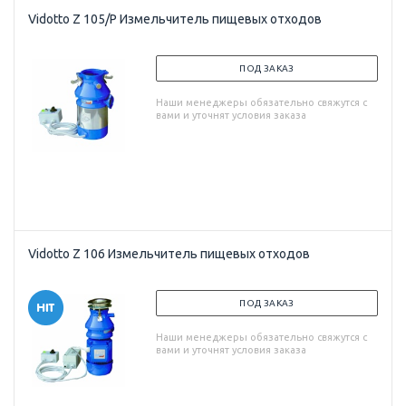
Vidotto Z 105/P Измельчитель пищевых отходов
ПОД ЗАКАЗ
Наши менеджеры обязательно свяжутся с
вами и уточнят условия заказа
Vidotto Z 106 Измельчитель пищевых отходов
ПОД ЗАКАЗ
Наши менеджеры обязательно свяжутся с
вами и уточнят условия заказа