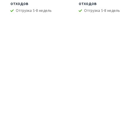
отходов
отходов
Отгрузка 5-8 недель
Отгрузка 5-8 недель