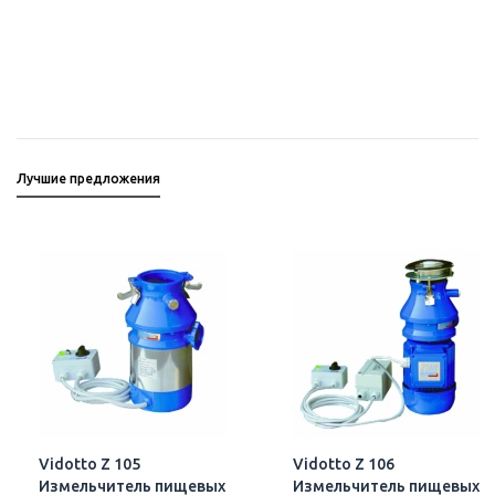
Лучшие предложения
Vidotto Z 105
Vidotto Z 106
Измельчитель пищевых
Измельчитель пищевых