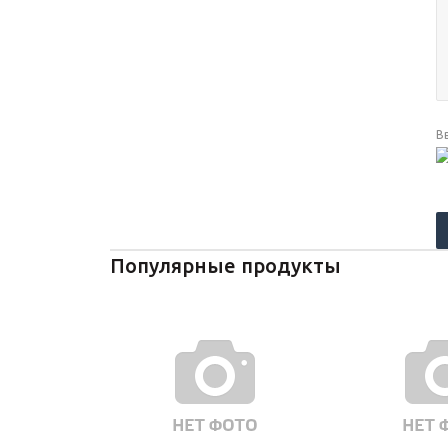
В
Популярные продукты