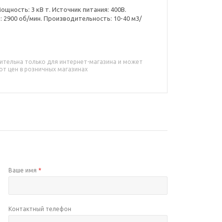
ощность: 3 кВ т. Источник питания: 400В.
2900 об/мин. Производительность: 10-40 м3/
ительна только для интернет-магазина и может
от цен в розничных магазинах
Ваше имя
*
Контактный телефон