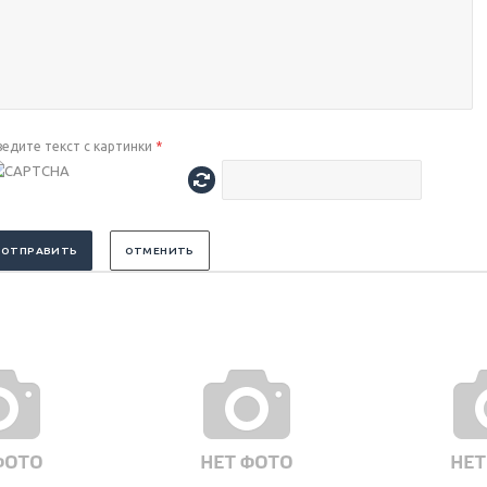
ведите текст с картинки
*
ОТПРАВИТЬ
ОТМЕНИТЬ