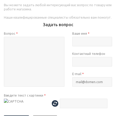
Вы можете задать любой интересующий вас вопрос по товару или
работе магазина.
Наши квалифицированные специалисты обязательно вам помогут.
Задать вопрос
Вопрос
*
Ваше имя
*
Контактный телефон
E-mail
*
Введите текст с картинки
*