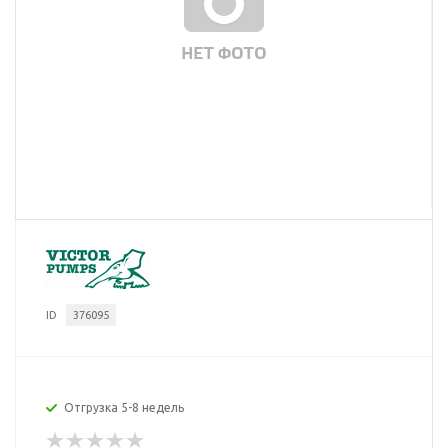
ID
376095
Отгрузка 5-8 недель