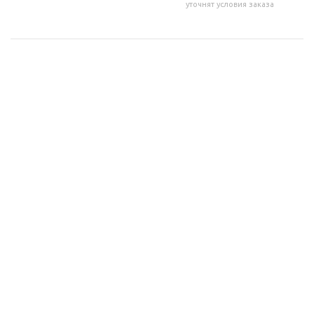
уточнят условия заказа