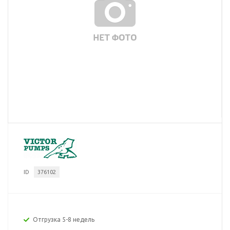
ID
376102
Отгрузка 5-8 недель