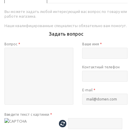
Вы можете задать любой интересующий вас вопрос по товару или
работе магазина.
Наши квалифицированные специалисты обязательно вам помогут.
Задать вопрос
Вопрос
*
Ваше имя
*
Контактный телефон
E-mail
*
Введите текст с картинки
*