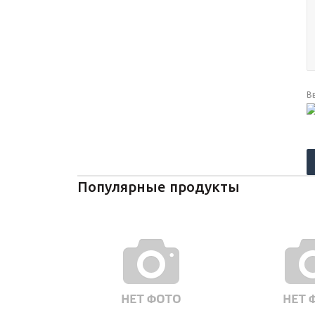
В
Популярные продукты