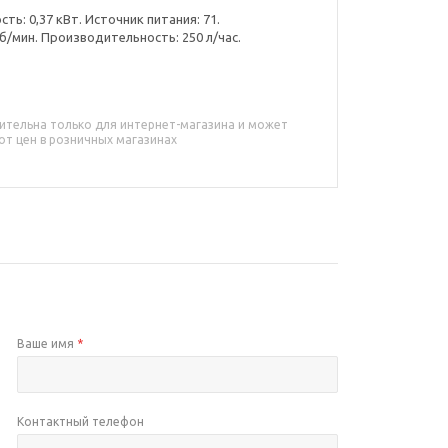
ь: 0,37 кВт. Источник питания: 71.
б/мин. Производительность: 250 л/час.
ительна только для интернет-магазина и может
от цен в розничных магазинах
Ваше имя
*
Контактный телефон