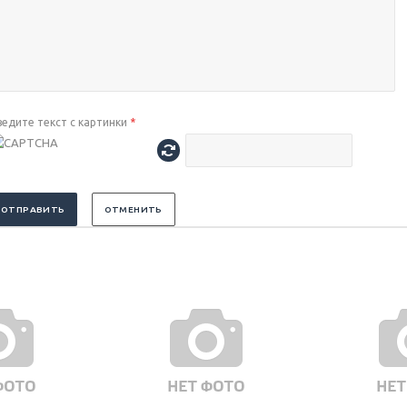
ведите текст с картинки
*
ОТПРАВИТЬ
ОТМЕНИТЬ