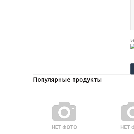
В
Популярные продукты