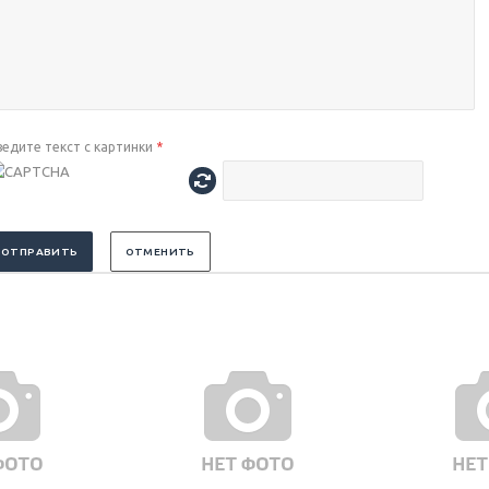
ведите текст с картинки
*
ОТПРАВИТЬ
ОТМЕНИТЬ