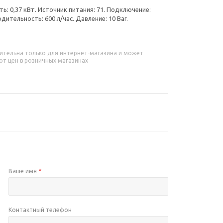
: 0,37 кВт. Источник питания: 71. Подключение:
дительность: 600 л/час. Давление: 10 Bar.
ительна только для интернет-магазина и может
от цен в розничных магазинах
Ваше имя
*
Контактный телефон