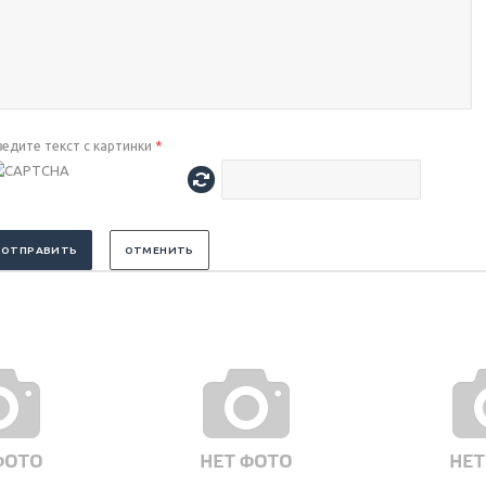
ведите текст с картинки
*
ОТПРАВИТЬ
ОТМЕНИТЬ