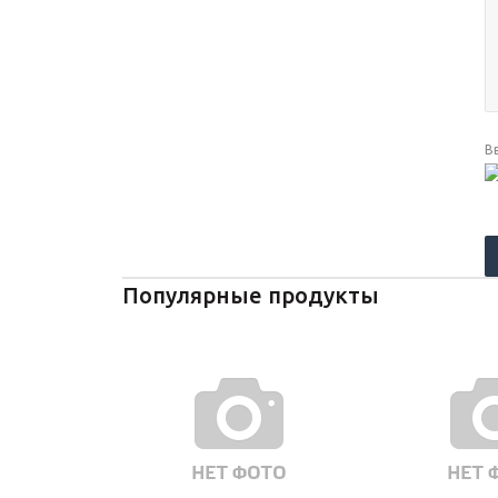
В
Популярные продукты