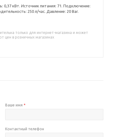
 0,37 кВт. Источник питания: 71. Подключение:
дительность: 250 л/час. Давление: 20 Bar.
ительна только для интернет-магазина и может
от цен в розничных магазинах
Ваше имя
*
Контактный телефон