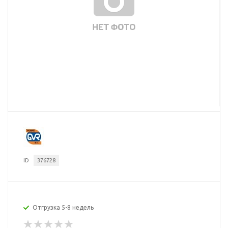
ID
376728
Отгрузка 5-8 недель