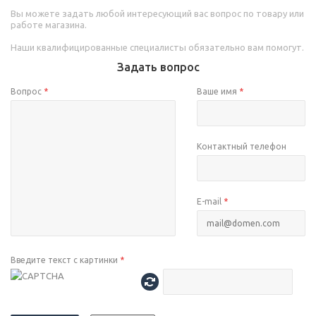
Вы можете задать любой интересующий вас вопрос по товару или
работе магазина.
Наши квалифицированные специалисты обязательно вам помогут.
Задать вопрос
Вопрос
*
Ваше имя
*
Контактный телефон
E-mail
*
Введите текст с картинки
*