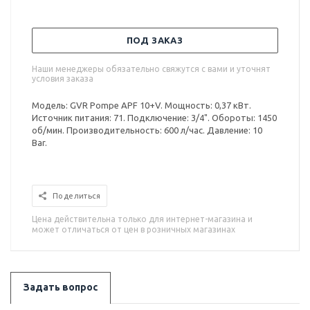
ПОД ЗАКАЗ
Наши менеджеры обязательно свяжутся с вами и уточнят
условия заказа
Модель: GVR Pompe APF 10+V. Мощность: 0,37 кВт.
Источник питания: 71. Подключение: 3/4". Обороты: 1450
об/мин. Производительность: 600 л/час. Давление: 10
Bar.
Поделиться
Цена действительна только для интернет-магазина и
может отличаться от цен в розничных магазинах
Задать вопрос