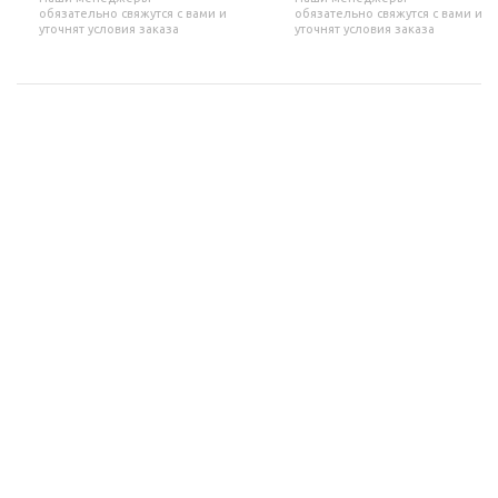
обязательно свяжутся с вами и
обязательно свяжутся с вами и
уточнят условия заказа
уточнят условия заказа