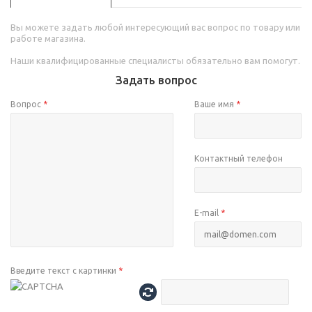
Вы можете задать любой интересующий вас вопрос по товару или
работе магазина.
Наши квалифицированные специалисты обязательно вам помогут.
Задать вопрос
Вопрос
*
Ваше имя
*
Контактный телефон
E-mail
*
Введите текст с картинки
*