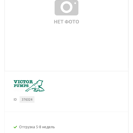
ID
376324
Отгрузка 5-8 недель