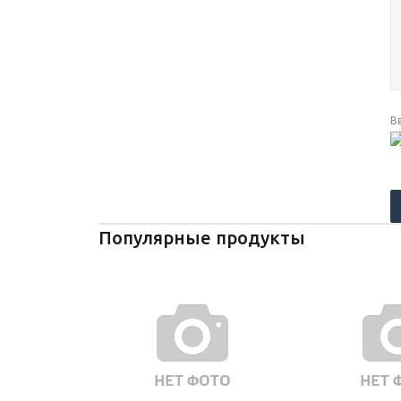
В
Популярные продукты