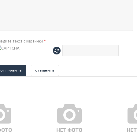
ведите текст с картинки
*
ОТПРАВИТЬ
ОТМЕНИТЬ