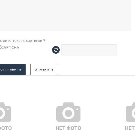
ведите текст с картинки
*
ОТПРАВИТЬ
ОТМЕНИТЬ