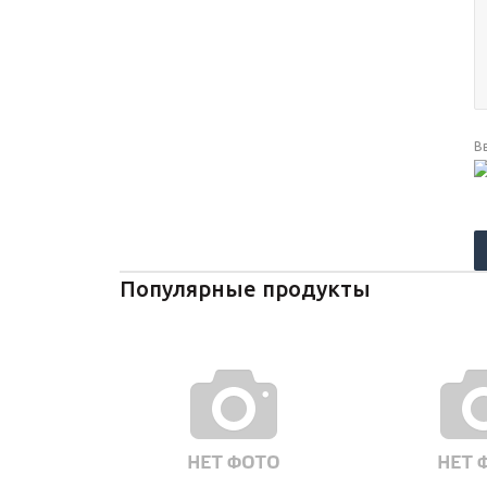
В
Популярные продукты