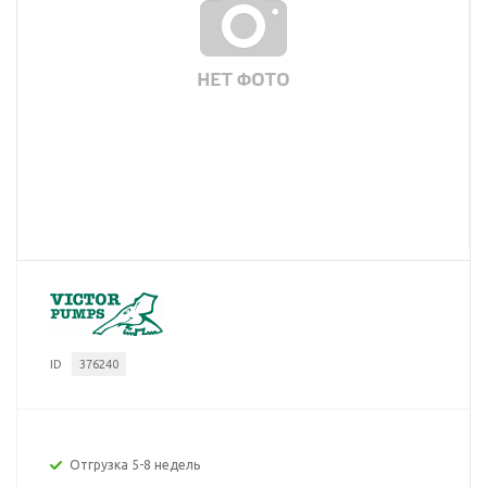
ID
376240
Отгрузка 5-8 недель