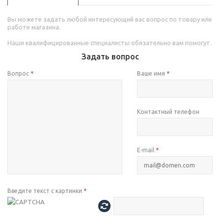
Вы можете задать любой интересующий вас вопрос по товару или
работе магазина.
Наши квалифицированные специалисты обязательно вам помогут.
Задать вопрос
Вопрос
*
Ваше имя
*
Контактный телефон
E-mail
*
Введите текст с картинки
*