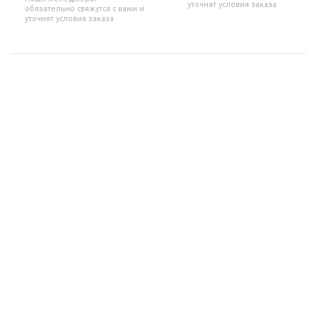
уточнят условия заказа
обязательно свяжутся с вами и
уточнят условия заказа