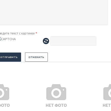
ведите текст с картинки
*
ОТПРАВИТЬ
ОТМЕНИТЬ