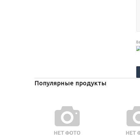
В
Популярные продукты