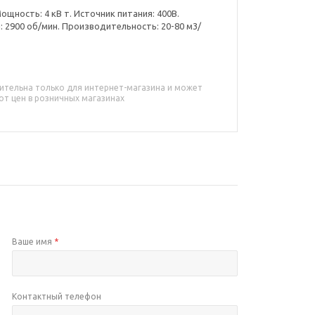
ощность: 4 кВ т. Источник питания: 400В.
2900 об/мин. Производительность: 20-80 м3/
ительна только для интернет-магазина и может
от цен в розничных магазинах
Ваше имя
*
Контактный телефон