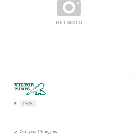
ID
376263
Отгрузка 5-8 недель