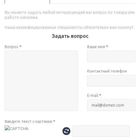
Вы можете задать любой интересующий вас вопрос по товару или
работе магазина.
Наши квалифицированные специалисты обязательно вам помогут.
Задать вопрос
Вопрос
*
Ваше имя
*
Контактный телефон
E-mail
*
Введите текст с картинки
*