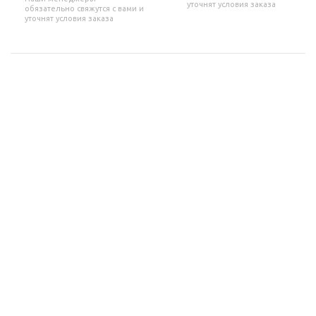
уточнят условия заказа
обязательно свяжутся с вами и
уточнят условия заказа