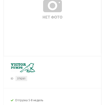
ID
376261
Отгрузка 5-8 недель