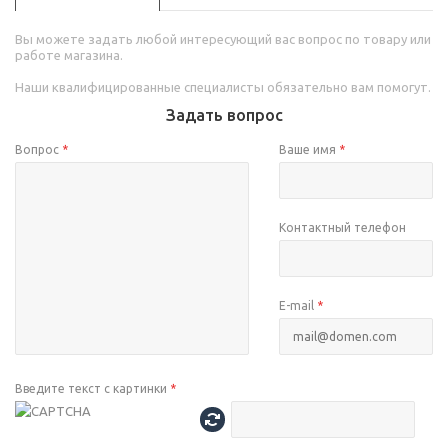
Вы можете задать любой интересующий вас вопрос по товару или
работе магазина.
Наши квалифицированные специалисты обязательно вам помогут.
Задать вопрос
Вопрос
*
Ваше имя
*
Контактный телефон
E-mail
*
Введите текст с картинки
*