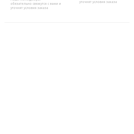
уточнят условия заказа
обязательно свяжутся с вами и
уточнят условия заказа