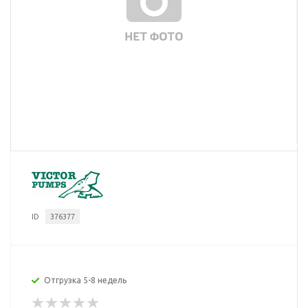
ID
376377
Отгрузка 5-8 недель