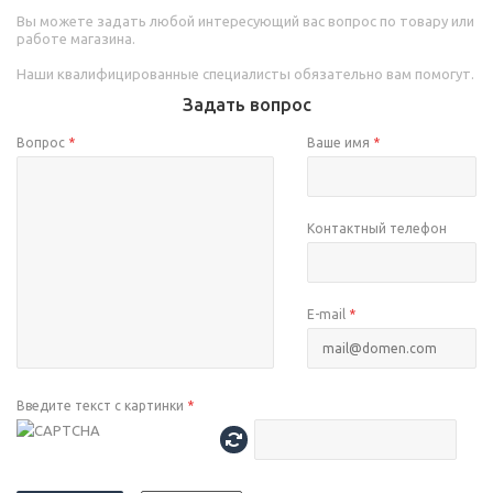
Вы можете задать любой интересующий вас вопрос по товару или
работе магазина.
Наши квалифицированные специалисты обязательно вам помогут.
Задать вопрос
Вопрос
*
Ваше имя
*
Контактный телефон
E-mail
*
Введите текст с картинки
*