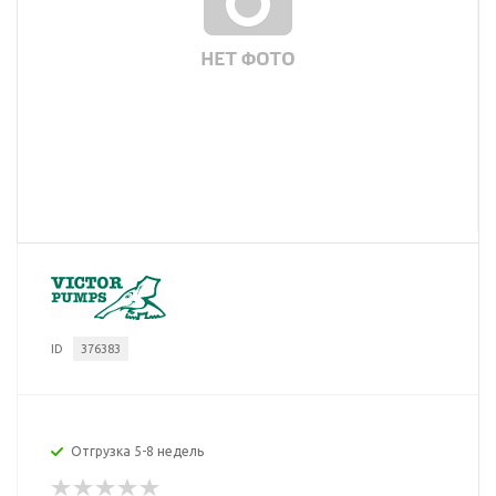
ID
376383
Отгрузка 5-8 недель