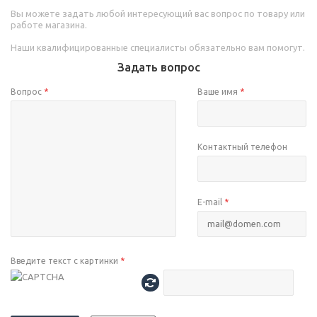
Вы можете задать любой интересующий вас вопрос по товару или
работе магазина.
Наши квалифицированные специалисты обязательно вам помогут.
Задать вопрос
Вопрос
*
Ваше имя
*
Контактный телефон
E-mail
*
Введите текст с картинки
*