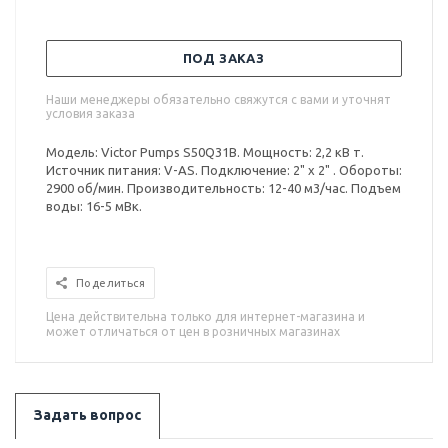
ПОД ЗАКАЗ
Наши менеджеры обязательно свяжутся с вами и уточнят
условия заказа
Модель: Victor Pumps S50Q31B. Мощность: 2,2 кВ т.
Источник питания: V-AS. Подключение: 2" x 2" . Обороты:
2900 об/мин. Производительность: 12-40 м3/час. Подъем
воды: 16-5 мВк.
Поделиться
Цена действительна только для интернет-магазина и
может отличаться от цен в розничных магазинах
Задать вопрос