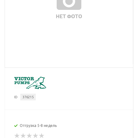
ID
376215
Отгрузка 5-8 недель