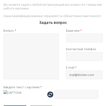
Вы можете задать любой интересующий вас вопрос по товару или
работе магазина.
Наши квалифицированные специалисты обязательно вам помогут.
Задать вопрос
Вопрос
*
Ваше имя
*
Контактный телефон
E-mail
*
Введите текст с картинки
*