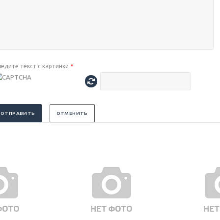
ведите текст с картинки
*
ОТПРАВИТЬ
ОТМЕНИТЬ