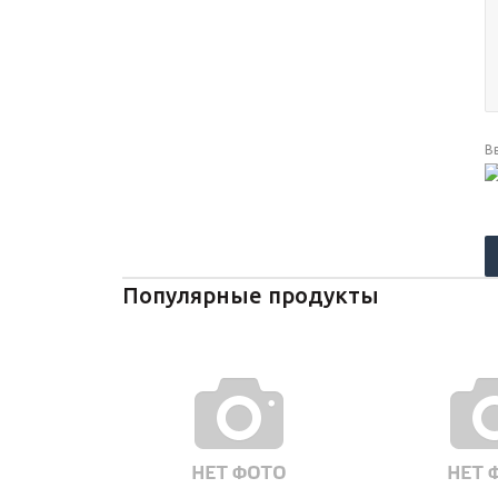
В
Популярные продукты