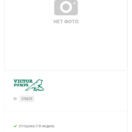
ID
376255
Отгрузка 5-8 недель