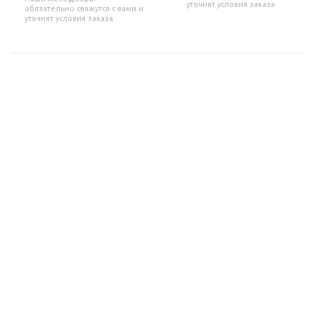
уточнят условия заказа
обязательно свяжутся с вами и
уточнят условия заказа