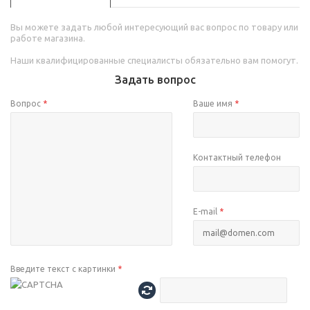
Вы можете задать любой интересующий вас вопрос по товару или
работе магазина.
Наши квалифицированные специалисты обязательно вам помогут.
Задать вопрос
Вопрос
*
Ваше имя
*
Контактный телефон
E-mail
*
Введите текст с картинки
*