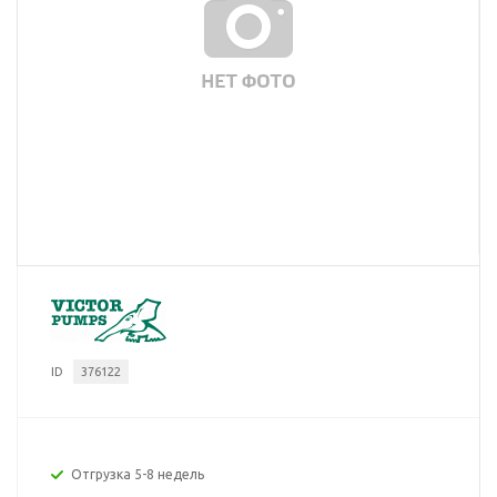
ID
376122
Отгрузка 5-8 недель