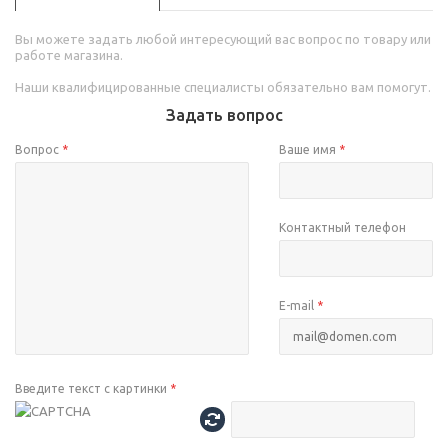
Вы можете задать любой интересующий вас вопрос по товару или
работе магазина.
Наши квалифицированные специалисты обязательно вам помогут.
Задать вопрос
Вопрос
*
Ваше имя
*
Контактный телефон
E-mail
*
Введите текст с картинки
*