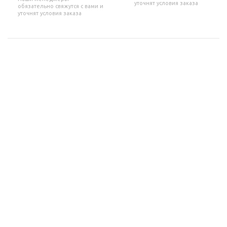
уточнят условия заказа
обязательно свяжутся с вами и
уточнят условия заказа