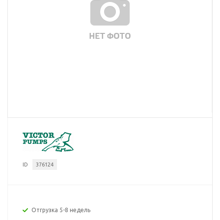
ID
376124
Отгрузка 5-8 недель