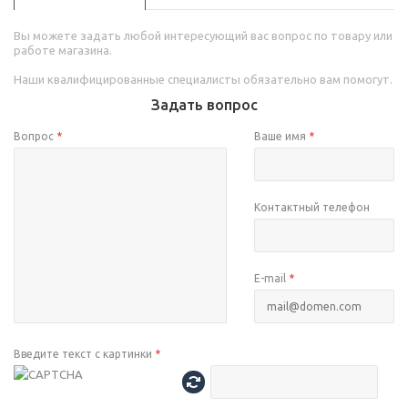
Вы можете задать любой интересующий вас вопрос по товару или
работе магазина.
Наши квалифицированные специалисты обязательно вам помогут.
Задать вопрос
Вопрос
*
Ваше имя
*
Контактный телефон
E-mail
*
Введите текст с картинки
*