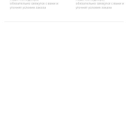
обязательно свяжутся с вами и
обязательно свяжутся с вами и
уточнят условия заказа
уточнят условия заказа