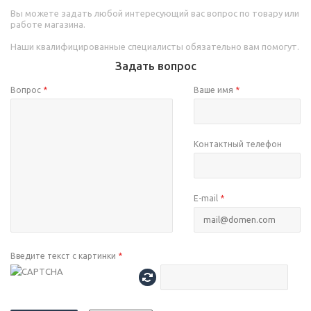
Вы можете задать любой интересующий вас вопрос по товару или
работе магазина.
Наши квалифицированные специалисты обязательно вам помогут.
Задать вопрос
Вопрос
*
Ваше имя
*
Контактный телефон
E-mail
*
Введите текст с картинки
*