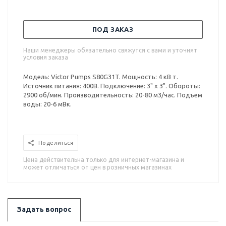
ПОД ЗАКАЗ
Наши менеджеры обязательно свяжутся с вами и уточнят
условия заказа
Модель: Victor Pumps S80G31T. Мощность: 4 кВ т.
Источник питания: 400В. Подключение: 3" x 3". Обороты:
2900 об/мин. Производительность: 20-80 м3/час. Подъем
воды: 20-6 мВк.
Поделиться
Цена действительна только для интернет-магазина и
может отличаться от цен в розничных магазинах
Задать вопрос