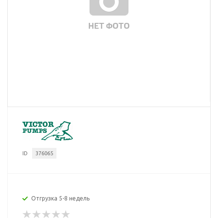
ID
376065
Отгрузка 5-8 недель