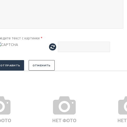
ведите текст с картинки
*
ОТПРАВИТЬ
ОТМЕНИТЬ