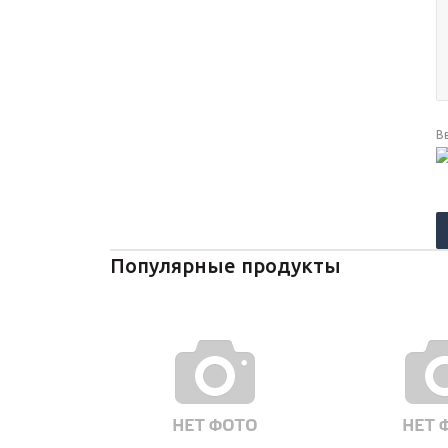
В
Популярные продукты