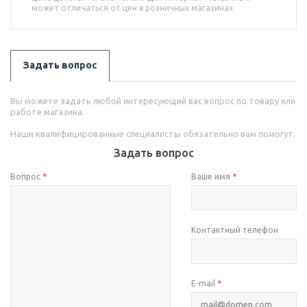
может отличаться от цен в розничных магазинах
Задать вопрос
Вы можете задать любой интересующий вас вопрос по товару или
работе магазина.
Наши квалифицированные специалисты обязательно вам помогут.
Задать вопрос
Вопрос
*
Ваше имя
*
Контактный телефон
E-mail
*