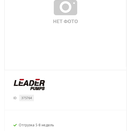
ID
375764
Отгрузка 5-8 недель