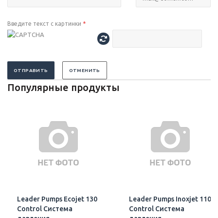
Введите текст с картинки
*
ОТПРАВИТЬ
ОТМЕНИТЬ
Популярные продукты
Leader Pumps Ecojet 130
Leader Pumps Inoxjet 110
Control Система
Control Система