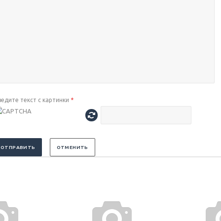
ведите текст с картинки
*
ОТПРАВИТЬ
ОТМЕНИТЬ