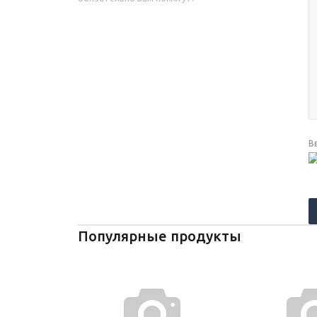
В
Популярные продукты