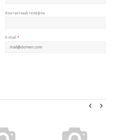
Контактный телефон
E-mail
*