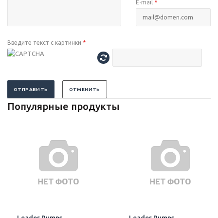
E-mail
*
Введите текст с картинки
*
ОТПРАВИТЬ
ОТМЕНИТЬ
Популярные продукты