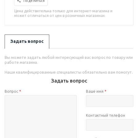
Поделиться
Цена действительна только для интернет-магазина и
может отличаться от цен в розничных магазинах
Задать вопрос
Вы можете задать любой интересующий вас вопрос по товару или
работе магазина.
Наши квалифицированные специалисты обязательно вам помогут.
Задать вопрос
Вопрос
*
Ваше имя
*
Контактный телефон