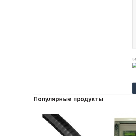
В
Популярные продукты