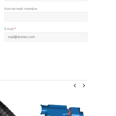
Контактный телефон
E-mail
*