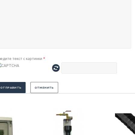
ведите текст с картинки
*
ОТПРАВИТЬ
ОТМЕНИТЬ