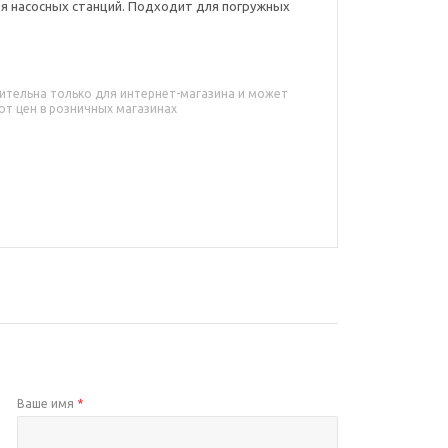
ля насосных станций. Подходит для погружных
ительна только для интернет-магазина и может
от цен в розничных магазинах
Ваше имя
*