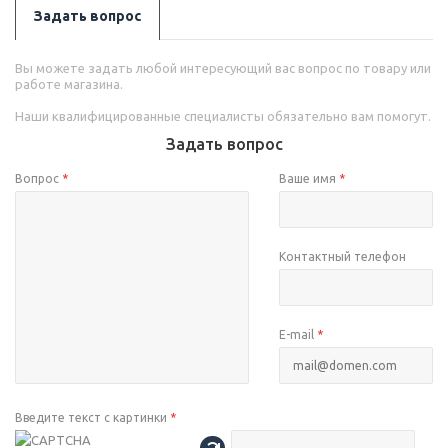
Задать вопрос
Вы можете задать любой интересующий вас вопрос по товару или
работе магазина.
Наши квалифицированные специалисты обязательно вам помогут.
Задать вопрос
Вопрос
*
Ваше имя
*
Контактный телефон
E-mail
*
Введите текст с картинки
*