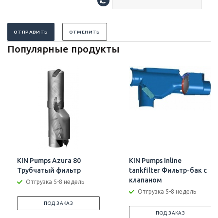
ОТПРАВИТЬ
ОТМЕНИТЬ
Популярные продукты
KIN Pumps Azura 80
KIN Pumps Inline
Трубчатый фильтр
tankfilter Фильтр-бак с
клапаном
Отгрузка 5-8 недель
Отгрузка 5-8 недель
ПОД ЗАКАЗ
ПОД ЗАКАЗ