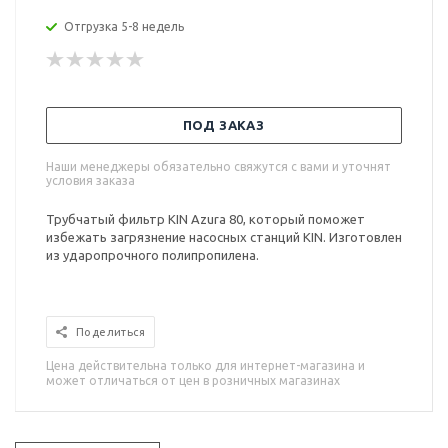
Отгрузка 5-8 недель
ПОД ЗАКАЗ
Наши менеджеры обязательно свяжутся с вами и уточнят
условия заказа
Трубчатый фильтр KIN Azura 80, который поможет
избежать загрязнение насосных станций KIN. Изготовлен
из ударопрочного полипропилена.
Поделиться
Цена действительна только для интернет-магазина и
может отличаться от цен в розничных магазинах