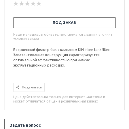
ПОД ЗАКАЗ
Наши менеджеры обязательно свяжутся с вами и уточнят
условия заказа
Встроенный фильтр бак с клапаном KIN Inline tankfilter.
Запатентованная конструкция характеризуется
оптимальной эффективностью при низких
эксплуатационных расходах.
Поделиться
Цена действительна только для интернет-магазина и
может отличаться от цен в розничных магазинах
Задать вопрос