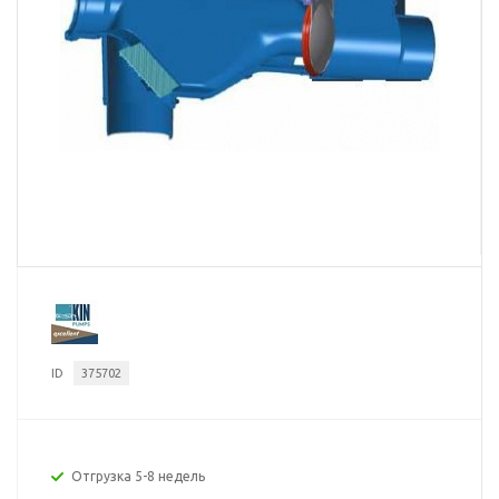
ID
375702
Отгрузка 5-8 недель