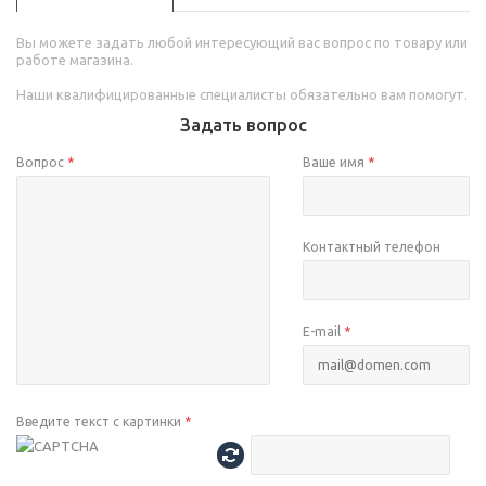
Вы можете задать любой интересующий вас вопрос по товару или
работе магазина.
Наши квалифицированные специалисты обязательно вам помогут.
Задать вопрос
Вопрос
*
Ваше имя
*
Контактный телефон
E-mail
*
Введите текст с картинки
*