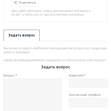
Поделиться
Цена действительна только для интернет-магазина и
может отличаться от цен в розничных магазинах
Задать вопрос
Вы можете задать любой интересующий вас вопрос по товару или
работе магазина.
Наши квалифицированные специалисты обязательно вам помогут.
Задать вопрос
Вопрос
*
Ваше имя
*
Контактный телефон