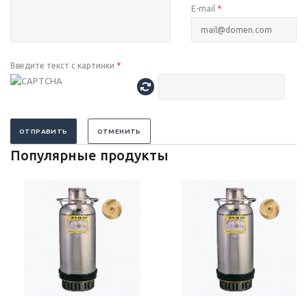
E-mail
*
Введите текст с картинки
*
ОТПРАВИТЬ
ОТМЕНИТЬ
Популярные продукты