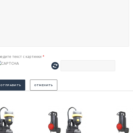
ведите текст с картинки
*
ОТПРАВИТЬ
ОТМЕНИТЬ