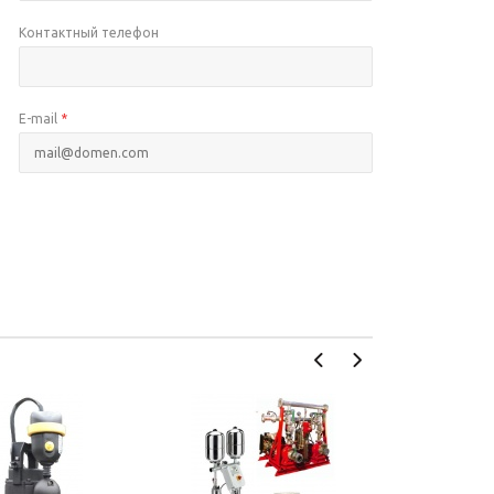
Контактный телефон
E-mail
*