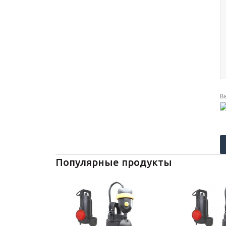
В
Популярные продукты