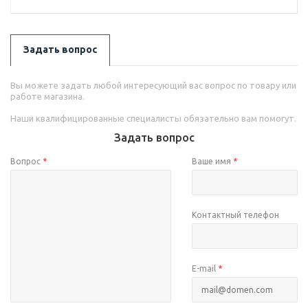
Задать вопрос
Вы можете задать любой интересующий вас вопрос по товару или
работе магазина.
Наши квалифицированные специалисты обязательно вам помогут.
Задать вопрос
Вопрос
*
Ваше имя
*
Контактный телефон
E-mail
*