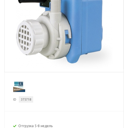
ID
375718
Отгрузка 5-8 недель