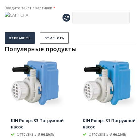
Введите текст с картинки
*
ОТПРАВИТЬ
ОТМЕНИТЬ
Популярные продукты
KIN Pumps S3 Погружной
KIN Pumps S1 Погружной
насос
насос
Отгрузка 5-8 недель
Отгрузка 5-8 недель