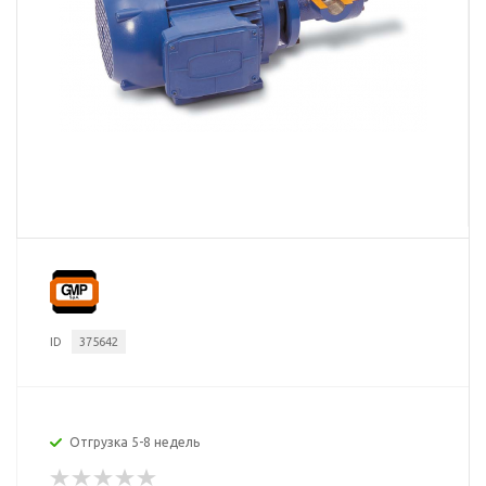
ID
375642
Отгрузка 5-8 недель