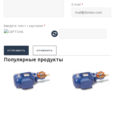
E-mail
*
Введите текст с картинки
*
ОТПРАВИТЬ
ОТМЕНИТЬ
Популярные продукты