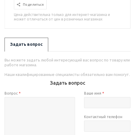
Поделиться
Цена действительна только для интернет-магазина и
может отличаться от цен в розничных магазинах
Задать вопрос
Вы можете задать любой интересующий вас вопрос по товару или
работе магазина.
Наши квалифицированные специалисты обязательно вам помогут.
Задать вопрос
Вопрос
*
Ваше имя
*
Контактный телефон