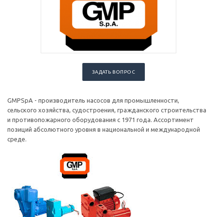
ЗАДАТЬ ВОПРОС
GMPSpA - производитель насосов для промышленности,
сельского хозяйства, судостроения, гражданского строительства
и противопожарного оборудования с 1971 года. Ассортимент
позиций абсолютного уровня в национальной и международной
среде.