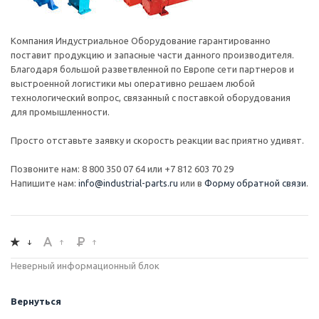
Компания Индустриальное Оборудование гарантированно
поставит продукцию и запасные части данного производителя.
Благодаря большой разветвленной по Европе сети партнеров и
выстроенной логистики мы оперативно решаем любой
технологический вопрос, связанный с поставкой оборудования
для промышленности.
Просто отставьте заявку и скорость реакции вас приятно удивят.
Позвоните нам: 8 800 350 07 64 или +7 812 603 70 29
Напишите нам:
info@industrial-parts.ru
или в
Форму обратной связи
.
Неверный информационный блок
Вернуться