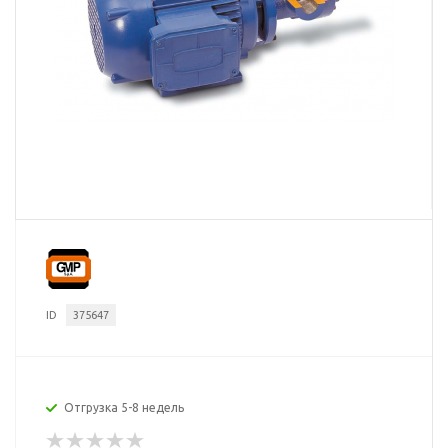
ID
375647
Отгрузка 5-8 недель