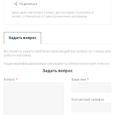
Поделиться
Цена действительна только для интернет-магазина и
может отличаться от цен в розничных магазинах
Задать вопрос
Вы можете задать любой интересующий вас вопрос по товару или
работе магазина.
Наши квалифицированные специалисты обязательно вам помогут.
Задать вопрос
Вопрос
*
Ваше имя
*
Контактный телефон