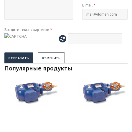
E-mail
*
Введите текст с картинки
*
ОТПРАВИТЬ
ОТМЕНИТЬ
Популярные продукты