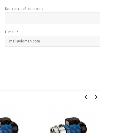
Контактный телефон
E-mail
*