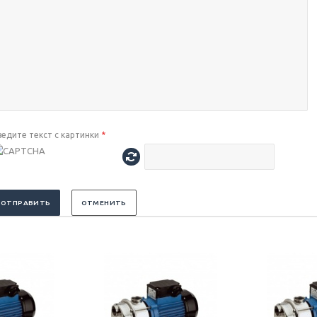
ведите текст с картинки
*
ОТПРАВИТЬ
ОТМЕНИТЬ