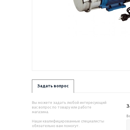
Задать вопрос
Вы можете задать любой интересующий
З
вас вопрос по товару или работе
магазина.
В
Наши квалифицированные специалисты
обязательно вам помогут.