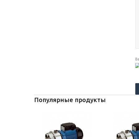
В
Популярные продукты