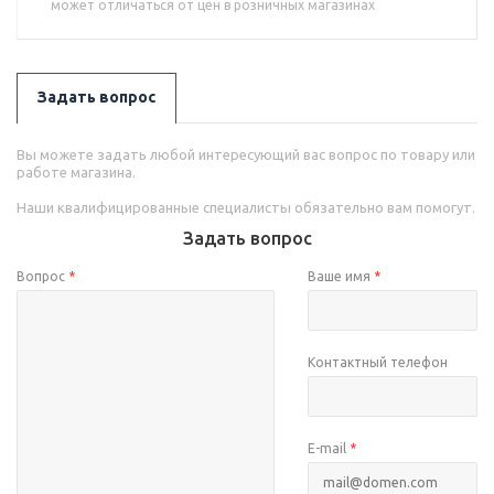
может отличаться от цен в розничных магазинах
Задать вопрос
Вы можете задать любой интересующий вас вопрос по товару или
работе магазина.
Наши квалифицированные специалисты обязательно вам помогут.
Задать вопрос
Вопрос
*
Ваше имя
*
Контактный телефон
E-mail
*