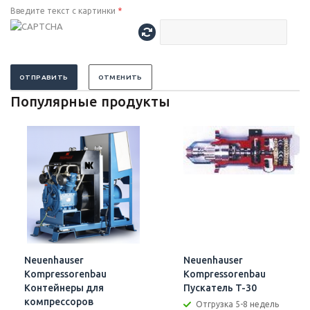
Введите текст с картинки
*
ОТПРАВИТЬ
ОТМЕНИТЬ
Популярные продукты
Neuenhauser
Neuenhauser
Kompressorenbau
Kompressorenbau
Контейнеры для
Пускатель T-30
компрессоров
Отгрузка 5-8 недель