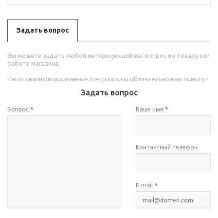
Задать вопрос
Вы можете задать любой интересующий вас вопрос по товару или
работе магазина.
Наши квалифицированные специалисты обязательно вам помогут.
Задать вопрос
Вопрос
*
Ваше имя
*
Контактный телефон
E-mail
*