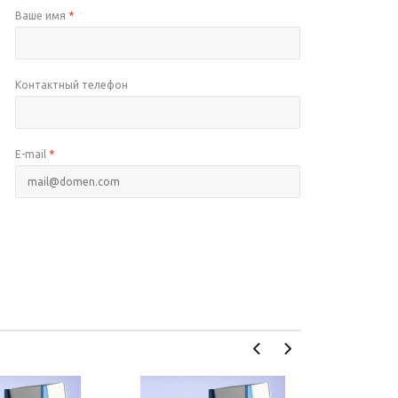
Ваше имя
*
Контактный телефон
E-mail
*