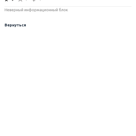
Неверный информационный блок
Вернуться