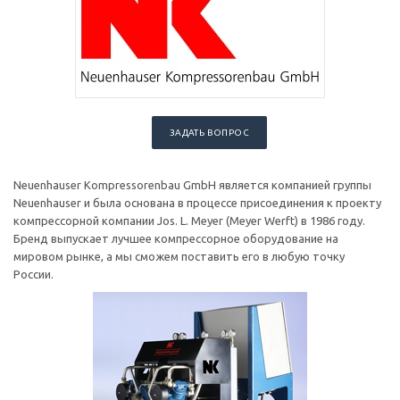
ЗАДАТЬ ВОПРОС
Neuenhauser Kompressorenbau GmbH является компанией группы
Neuenhauser и была основана в процессе присоединения к проекту
компрессорной компании Jos. L. Meyer (Meyer Werft) в 1986 году.
Бренд выпускает лучшее компрессорное оборудование на
мировом рынке, а мы сможем поставить его в любую точку
России.