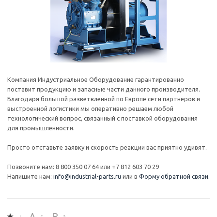
Компания Индустриальное Оборудование гарантированно
поставит продукцию и запасные части данного производителя.
Благодаря большой разветвленной по Европе сети партнеров и
выстроенной логистики мы оперативно решаем любой
технологический вопрос, связанный с поставкой оборудования
для промышленности.
Просто отставьте заявку и скорость реакции вас приятно удивят.
Позвоните нам: 8 800 350 07 64 или +7 812 603 70 29
Напишите нам:
info@industrial-parts.ru
или в
Форму обратной связи
.