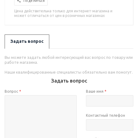
Поделиться
Цена действительна только для интернет-магазина и
может отличаться от цен в розничных магазинах
Задать вопрос
Вы можете задать любой интересующий вас вопрос по товару или
работе магазина.
Наши квалифицированные специалисты обязательно вам помогут.
Задать вопрос
Вопрос
*
Ваше имя
*
Контактный телефон