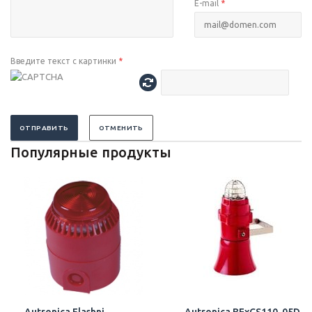
E-mail
*
Введите текст с картинки
*
ОТПРАВИТЬ
ОТМЕНИТЬ
Популярные продукты